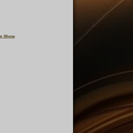
In Show